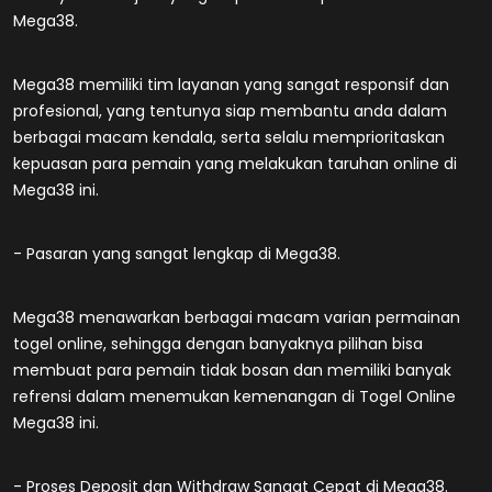
Mega38.
Mega38 memiliki tim layanan yang sangat responsif dan
profesional, yang tentunya siap membantu anda dalam
berbagai macam kendala, serta selalu memprioritaskan
kepuasan para pemain yang melakukan taruhan online di
Mega38 ini.
- Pasaran yang sangat lengkap di Mega38.
Mega38 menawarkan berbagai macam varian permainan
togel online, sehingga dengan banyaknya pilihan bisa
membuat para pemain tidak bosan dan memiliki banyak
refrensi dalam menemukan kemenangan di Togel Online
Mega38 ini.
- Proses Deposit dan Withdraw Sangat Cepat di Mega38.